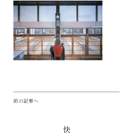
前の記事へ