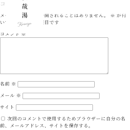
コメントを残す
メールアドレスが公開されることはありません。
※
が付
いている欄は必須項目です
コメント
※
名前
※
メール
※
サイト
次回のコメントで使用するためブラウザーに自分の名
前、メールアドレス、サイトを保存する。