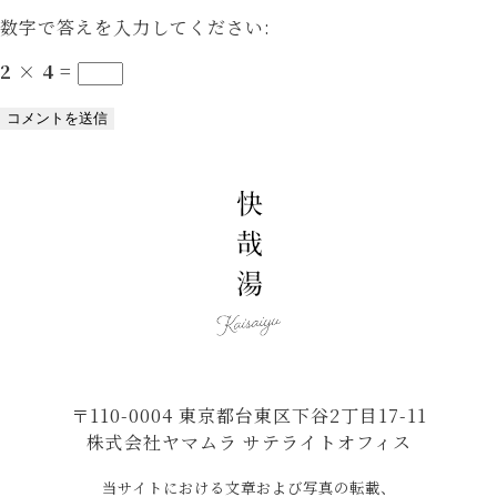
数字で答えを入力してください:
2 × 4 =
〒110-0004 東京都台東区下谷2丁目17-11
株式会社ヤマムラ サテライトオフィス
当サイトにおける文章および写真の転載、